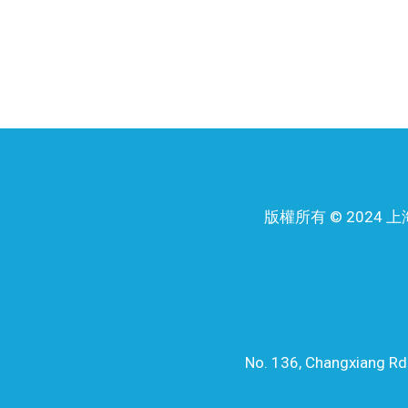
版權所有 © 202
No. 136, Changxiang Rd