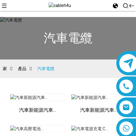
汽車電纜
家
產品
汽車電纜
汽車新能源汽車...
汽車新能源汽車...
8618019377761