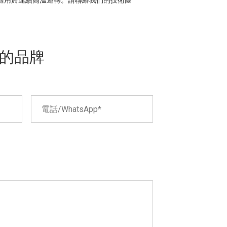
，適用於連續高溫運轉。請聯絡我們的技術團
的品牌