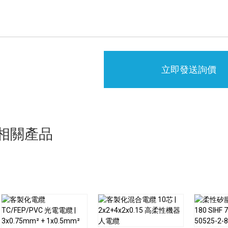
立即發送詢價
相關產品