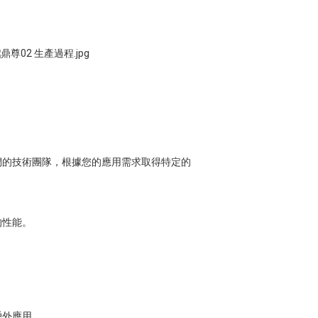
們的技術團隊，根據您的應用需求取得特定的
的性能。
戶外應用。