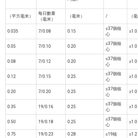
每日數量
（平方毫米）
（毫米）
/
（毫
（毫米）
≤37個核
0.035
7/0.08
0.15
≥1.0
心
≤37個核
0.05
7/0.10
0.20
≥1.0
心
≤37個核
0.08
7/0.12
0.20
≥1.0
心
≤37個核
0.12
7/0.15
0.25
≥1.0
心
≤37個核
0.20
7/0.20
0.25
≥1.0
心
≤37個核
0.35
19/0.16
0.25
≥1.0
心
≤37個核
0.50
19/0.18
0.25
≥1.0
心
0.75
19/0.23
0.28
≤19核
≥1.2