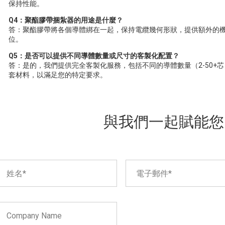
保持性能。
Q4：聚酯膠帶捆紮器的用途是什麼？
答：聚酯膠帶將各個導體綁在一起，保持電纜幾何形狀，提供額外的
位。
Q5：是否可以提供不同導體數量或尺寸的客製化配置？
答：是的，我們提供完全客製化服務，包括不同的導體數量（2-50+
套材料，以滿足您的特定要求。
與我們一起賦能您