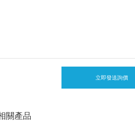
立即發送詢價
相關產品