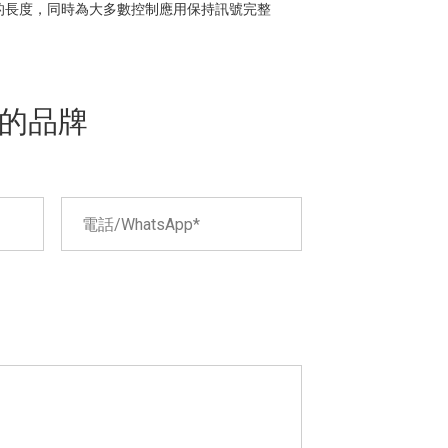
尺的長度，同時為大多數控制應用保持訊號完整
的品牌