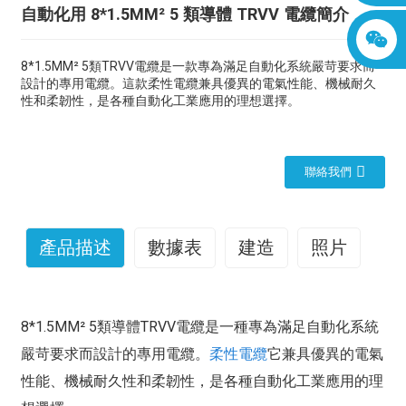
自動化用 8*1.5MM² 5 類導體 TRVV 電纜簡介
8*1.5MM² 5類TRVV電纜是一款專為滿足自動化系統嚴苛要求而
設計的專用電纜。這款柔性電纜兼具優異的電氣性能、機械耐久
性和柔韌性，是各種自動化工業應用的理想選擇。
聯絡我們
產品描述
數據表
建造
照片
8*1.5MM² 5類導體TRVV電纜是一種專為滿足自動化系統
嚴苛要求而設計的專用電纜。
柔性電纜
它兼具優異的電氣
性能、機械耐久性和柔韌性，是各種自動化工業應用的理