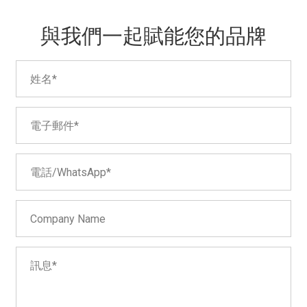
與我們一起賦能您的品牌