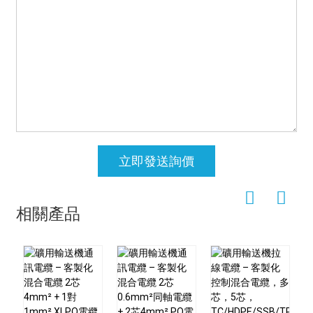
立即發送詢價
相關產品