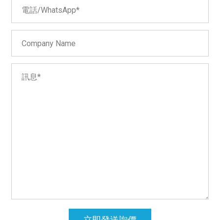
立即發送詢價