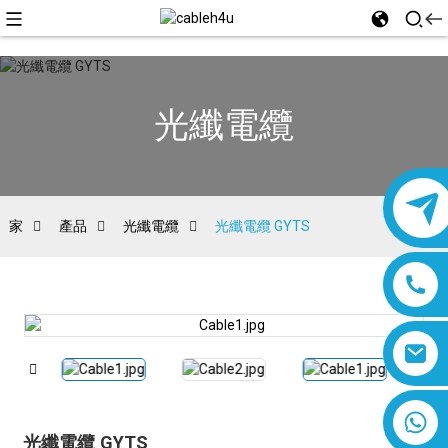
光纖電纜
家
產品
光纖電纜
光纖電纜 GYTS
8618019377761
光纖電纜 GYTS