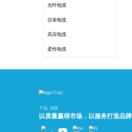
光纤电缆
仪表电缆
高压电缆
柔性电缆
产品
消息
以质量赢得市场，以服务打造品牌