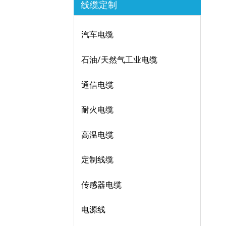
线缆定制
汽车电缆
石油/天然气工业电缆
通信电缆
耐火电缆
高温电缆
定制线缆
传感器电缆
电源线