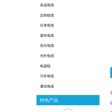
高温电缆
定制线缆
仪表电缆
柔性电缆
高压电缆
光纤电缆
电源线
汽车电缆
通信电缆
特色产品