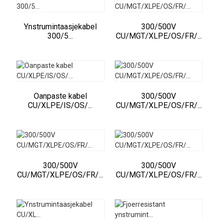
Ynstrumintaasjekabel
300/500V
300/5...
CU/MGT/XLPE/OS/FR/...
Oanpaste kabel
300/500V
CU/XLPE/IS/OS/...
CU/MGT/XLPE/OS/FR/...
300/500V
300/500V
CU/MGT/XLPE/OS/FR/...
CU/MGT/XLPE/OS/FR/...