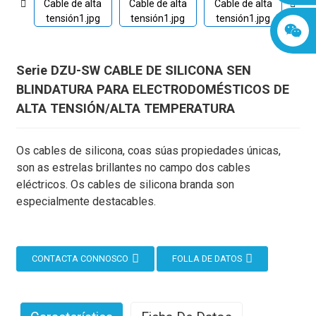
Serie DZU-SW CABLE DE SILICONA SEN
BLINDATURA PARA ELECTRODOMÉSTICOS DE
ALTA TENSIÓN/ALTA TEMPERATURA
Os cables de silicona, coas súas propiedades únicas,
son as estrelas brillantes no campo dos cables
eléctricos. Os cables de silicona branda son
especialmente destacables.
CONTACTA CONNOSCO
FOLLA DE DATOS