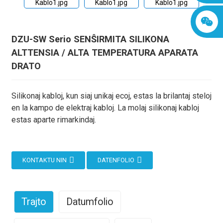
DZU-SW Serio SENŜIRMITA SILIKONA
ALTTENSIA / ALTA TEMPERATURA APARATA
DRATO
Silikonaj kabloj, kun siaj unikaj ecoj, estas la brilantaj steloj
en la kampo de elektraj kabloj. La molaj silikonaj kabloj
estas aparte rimarkindaj.
KONTAKTU NIN
DATENFOLIO
Trajto
Datumfolio