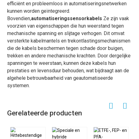
efficiënt en probleemloos in automatiseringsnetwerken
kunnen worden geïntegreerd.
Bovendien,
automatiseringssensorkabels
Ze zijn vaak
voorzien van eigenschappen die hun weerstand tegen
mechanische spanning en slijtage verhogen. Dit omvat
versterkte kabelmantels en trekontlastingsmechanismen
die de kabels beschermen tegen schade door buigen,
trekken en andere mechanische krachten. Door dergelijke
spanningen te weerstaan, kunnen deze kabels hun
prestaties en levensduur behouden, wat bijdraagt ​​aan de
algehele betrouwbaarheid van geautomatiseerde
systemen.
Gerelateerde producten