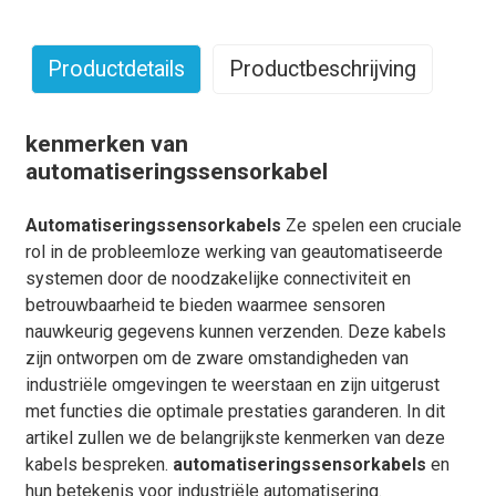
Productdetails
Productbeschrijving
kenmerken van
automatiseringssensorkabel
Automatiseringssensorkabels
Ze spelen een cruciale
rol in de probleemloze werking van geautomatiseerde
systemen door de noodzakelijke connectiviteit en
betrouwbaarheid te bieden waarmee sensoren
nauwkeurig gegevens kunnen verzenden. Deze kabels
zijn ontworpen om de zware omstandigheden van
industriële omgevingen te weerstaan ​​en zijn uitgerust
met functies die optimale prestaties garanderen. In dit
artikel zullen we de belangrijkste kenmerken van deze
kabels bespreken.
automatiseringssensorkabels
en
hun betekenis voor industriële automatisering.