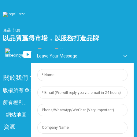
產品
訊息
以品質贏得市場，以服務打造品牌
Leave Your Message
關於我們
常問問題
聯絡我們
版權所有 © 2024 上海鼎尊電氣電纜股份有限公司。保留
所有權利。
-
網站地圖
-
Resource
資源