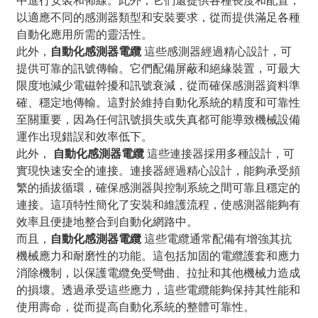
中進行安裝和佈線。此外，它們還提供各種長度和配置，
以適應不同的感測器類型和安裝要求，從而提供滿足各種
自動化應用所需的靈活性。
此外，
自動化感測器電纜
這些感測器經過精心設計，可
提供可靠的訊號傳輸。它們配備屏蔽和絕緣裝置，可最大
限度地減少電磁幹擾和訊號衰減，從而確保感測器資料準
確、穩定地傳輸。這對於維持自動化系統的精度和可靠性
至關重要，因為任何訊號損失或失真都可能導致機械設備
運作出現錯誤和效率低下。
此外，
自動化感測器電纜
這些連接器採用多種設計，可
實現快速安全的連接。連接器經過精心設計，能夠承受頻
繁的插拔循環，確保感測器與控制系統之間可靠且穩定的
連接。這項特性簡化了安裝和維護流程，使感測器能夠有
效率且便捷地整合到自動化網路中。
而且，
自動化感測器電纜
這些電纜通常配備有增強其抗
機械應力和耐磨性的功能。這包括加固的電纜護套和應力
消除機制，以保護電纜免受彎曲、拉扯和其他機械力造成
的損壞。透過承受這些應力，這些電纜能夠保持其性能和
使用壽命，從而提高自動化系統的整體可靠性。