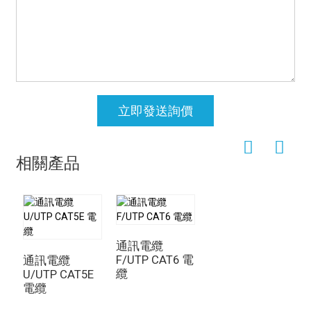
立即發送詢價
相關產品
通訊電纜
F/UTP CAT6 電
通訊電纜
纜
U/UTP CAT5E
電纜