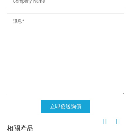
立即發送詢價
相關產品