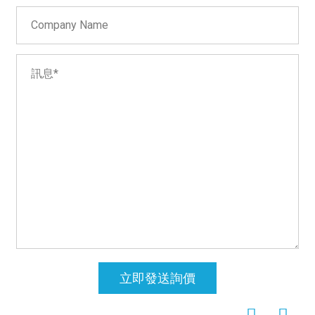
立即發送詢價