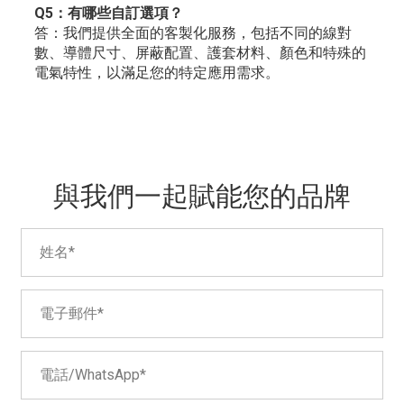
Q5：有哪些自訂選項？
答：我們提供全面的客製化服務，包括不同的線對
數、導體尺寸、屏蔽配置、護套材料、顏色和特殊的
電氣特性，以滿足您的特定應用需求。
與我們一起賦能您的品牌