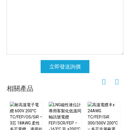
立即發送詢價
相關產品