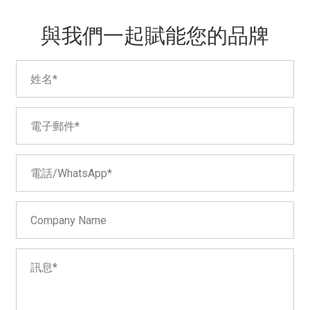
與我們一起賦能您的品牌