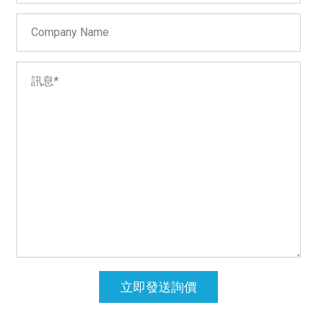
立即發送詢價