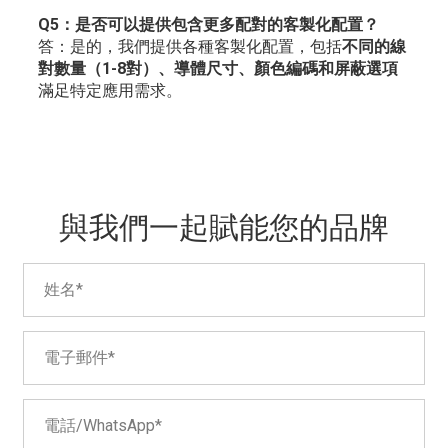
Q5：是否可以提供包含更多配對的客製化配置？
答：是的，我們提供各種客製化配置，包括
不同的線
對數量（1-8對）、導體尺寸、顏色編碼和屏蔽選項
滿足特定應用需求。
與我們一起賦能您的品牌