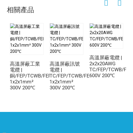
相關產品
高溫屏蔽電纜 |
2x2x20AWG
高溫屏蔽工業
高溫屏蔽訊號
TC/FEP/TCWB/FEP
電纜 |
電纜 |
人
600V 200℃
銅/FEP/TCWB/FEP
TC/FEP/TCWB/FEP
2
1x2x1mm²
1x2x1mm²
T
300V 200℃
300V 200℃