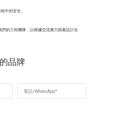
過程中的安全。
詢我們的工程團隊，以根據交流應力因素設計合
的品牌