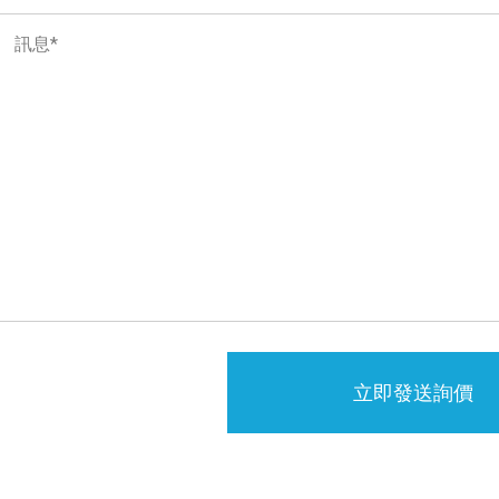
立即發送詢價