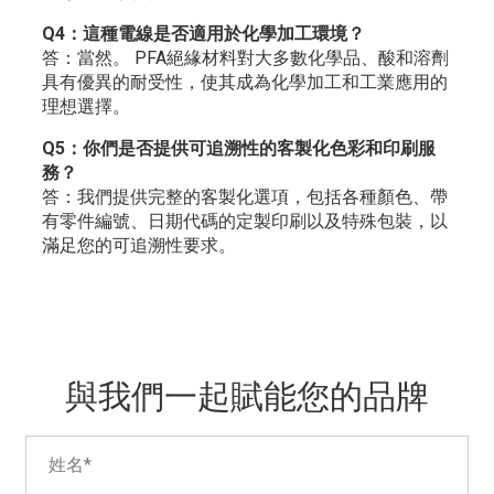
Q4：這種電線是否適用於化學加工環境？
答：當然。 PFA絕緣材料對大多數化學品、酸和溶劑
具有優異的耐受性，使其成為化學加工和工業應用的
理想選擇。
Q5：你們是否提供可追溯性的客製化色彩和印刷服
務？
答：我們提供完整的客製化選項，包括各種顏色、帶
有零件編號、日期代碼的定製印刷以及特殊包裝，以
滿足您的可追溯性要求。
與我們一起賦能您的品牌