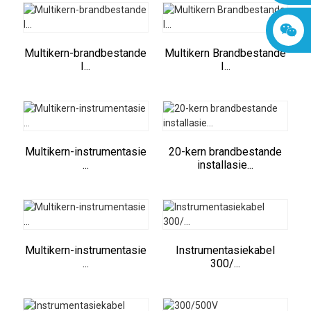
Multikern-brandbestande
Multikern Brandbestande
I...
I...
Multikern-instrumentasie
20-kern brandbestande
...
installasie...
Multikern-instrumentasie
Instrumentasiekabel
...
300/...