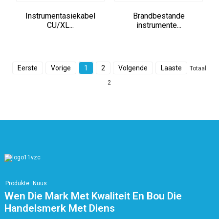
Instrumentasiekabel
Brandbestande
CU/XL...
instrumente...
Eerste
Vorige
1
2
Volgende
Laaste
Totaal
2
Produkte
Nuus
Wen Die Mark Met Kwaliteit En Bou Die
Handelsmerk Met Diens