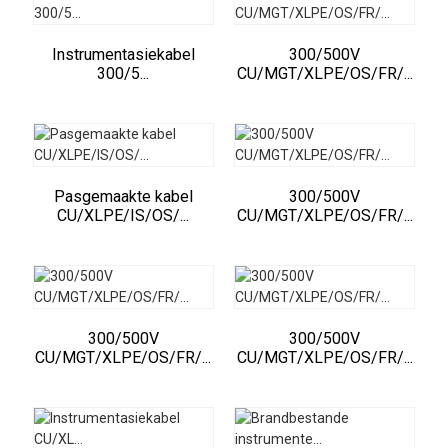
Instrumentasiekabel
300/500V
300/5...
CU/MGT/XLPE/OS/FR/...
Pasgemaakte kabel
300/500V
CU/XLPE/IS/OS/...
CU/MGT/XLPE/OS/FR/...
300/500V
300/500V
CU/MGT/XLPE/OS/FR/...
CU/MGT/XLPE/OS/FR/...