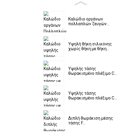
Καλώδιο οργάνων
πολλαπλών ζευγών...
Υψηλή θήκη σιλικόνης
χωρίς θήκη με θήκη...
Υψηλής τάσης
θωρακισμένο πλέξιμο C...
Υψηλής τάσης
θωρακισμένο πλέξιμο C...
Διπλή θωράκιση μέσης
τάσης F...