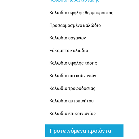
Καλώδιο πυραντίστασης
Καλώδιο υψηλής θερμοκρασίας
Προσαρμοσμένο καλώδιο
Καλώδιο οργάνων
Εύκαμπτο καλώδιο
Καλώδιο υψηλής τάσης
Καλώδιο οπτικών ινών
Καλώδιο τροφοδοσίας
Καλώδιο αυτοκινήτου
Καλώδιο επικοινωνίας
Προτεινόμενα προϊόντα