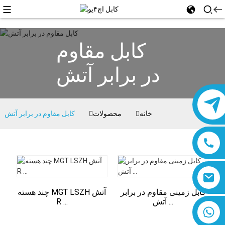
کابل مقاوم
در برابر آتش
خانه
محصولات
کابل مقاوم در برابر آتش
کابل زمینی مقاوم در برابر
چند هسته MGT LSZH آتش
آتش ...
R ...
۸۶۱۸۰۱۹۳۷۷۷۶۱