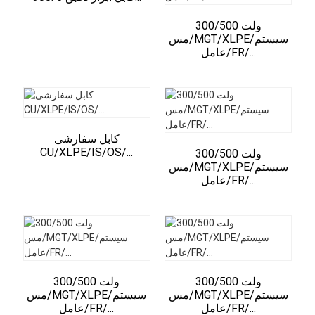
300/500 ولت
مس/MGT/XLPE/سیستم
عامل/FR/...
کابل سفارشی
CU/XLPE/IS/OS/...
300/500 ولت
مس/MGT/XLPE/سیستم
عامل/FR/...
300/500 ولت
300/500 ولت
مس/MGT/XLPE/سیستم
مس/MGT/XLPE/سیستم
عامل/FR/...
عامل/FR/...