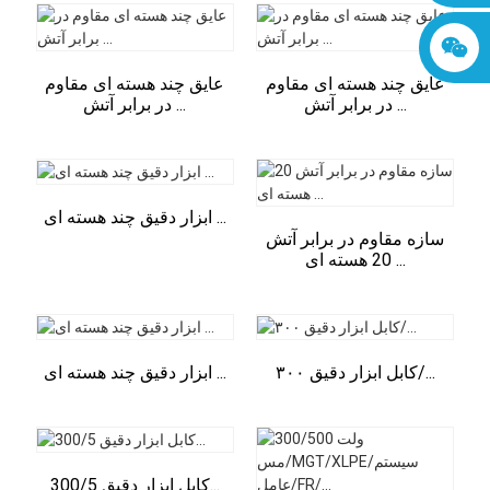
عایق چند هسته ای مقاوم
عایق چند هسته ای مقاوم
در برابر آتش ...
در برابر آتش ...
ابزار دقیق چند هسته ای ...
سازه مقاوم در برابر آتش
20 هسته ای ...
کابل ابزار دقیق ۳۰۰/...
ابزار دقیق چند هسته ای ...
کابل ابزار دقیق 300/5...