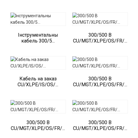
Інструментальны
300/500 В
кабель 300/5...
CU/MGT/XLPE/OS/FR/...
Кабель на заказ
300/500 В
CU/XLPE/IS/OS/...
CU/MGT/XLPE/OS/FR/...
300/500 В
300/500 В
CU/MGT/XLPE/OS/FR/...
CU/MGT/XLPE/OS/FR/...