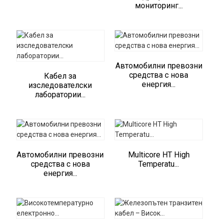
мониторинг...
Автомобилни превозни
средства с нова
Кабел за
енергия...
изследователски
лаборатории...
Автомобилни превозни
Multicore HT High
средства с нова
Temperatu...
енергия...