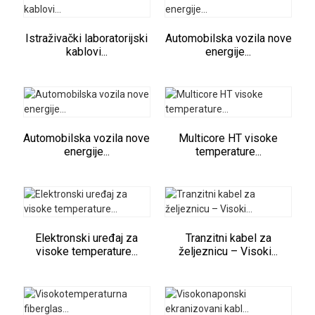
Istraživački laboratorijski
Automobilska vozila nove
kablovi...
energije...
Automobilska vozila nove
Multicore HT visoke
energije...
temperature...
Elektronski uređaj za
Tranzitni kabel za
visoke temperature...
željeznicu – Visoki...