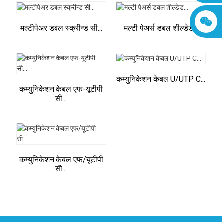
मल्टीपेअर डबल स्क्रीन्ड सी...
मल्टी पेअर्स डबल शील्डेड...
कम्युनिकेशन केबल U/UTP C...
कम्युनिकेशन केबल एफ-यूटीपी
सी...
कम्युनिकेशन केबल एफ/यूटीपी
सी...