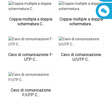
Coppia multipla a doppia
Coppie multiple a doppia
schermatura C...
schermatura...
Cavo di comunicazione F-
Cavo di comunicazione
UTP C...
U/UTP C...
Cavo di comunicazione
F/UTP C...