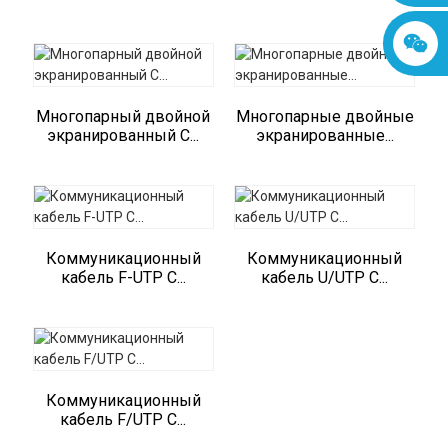
Многопарный двойной
Многопарные двойные
экранированный C...
экранированные...
Коммуникационный
Коммуникационный
кабель F-UTP C...
кабель U/UTP C...
Коммуникационный
кабель F/UTP C...