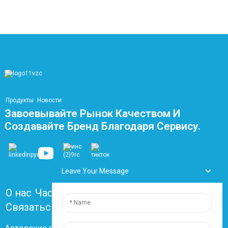
Продукты
Новости
Завоевывайте Рынок Качеством И
Создавайте Бренд Благодаря Сервису.
Leave Your Message
О нас
Часто задаваемые вопросы
Связаться с нами