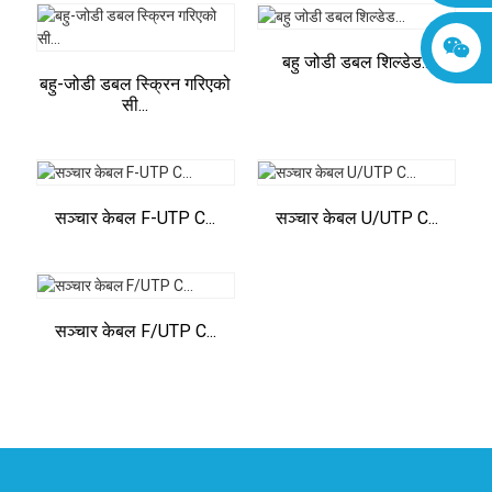
बहु जोडी डबल शिल्डेड...
बहु-जोडी डबल स्क्रिन गरिएको
सी...
सञ्चार केबल F-UTP C...
सञ्चार केबल U/UTP C...
सञ्चार केबल F/UTP C...