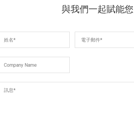
與我們一起賦能您