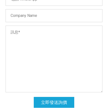
立即發送詢價