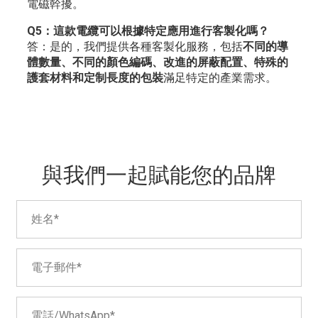
電磁幹擾。
Q5：這款電纜可以根據特定應用進行客製化嗎？
答：是的，我們提供各種客製化服務，包括
不同的導
體數量、不同的顏色編碼、改進的屏蔽配置、特殊的
護套材料和定制長度的包裝
滿足特定的產業需求。
與我們一起賦能您的品牌