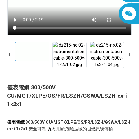
儀表電纜 300/500V
CU/MGT/XLPE/OS/FR/LSZH/GSWA/LSZH ex-i
1x2x1
儀表電纜
300/500V CU/MGT/XLPE/OS/FR/LSZH/GSWA/LSZH
ex-i 1x2x1
安全可靠
防火
用於危險區域的阻燃訊號傳輸