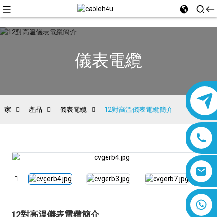
儀表電纜
家
產品
儀表電纜
12對高溫儀表電纜簡介
8618019377761
12對高溫儀表電纜簡介