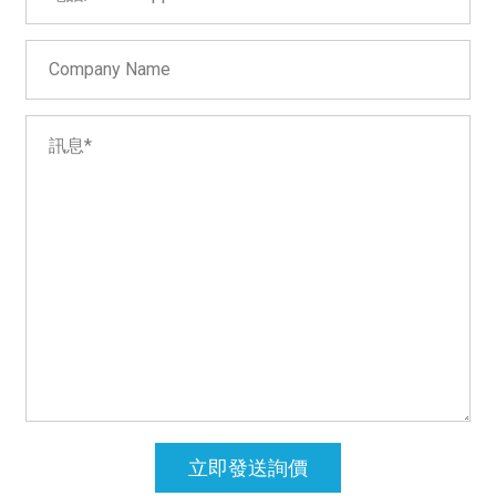
立即發送詢價