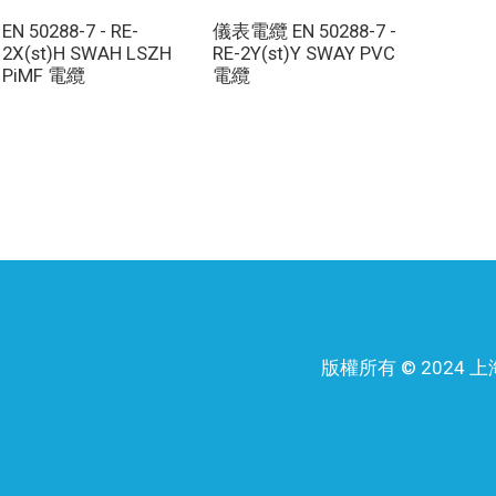
EN 50288-7 - RE-
儀表電纜 EN 50288-7 -
2X(st)H SWAH LSZH
RE-2Y(st)Y SWAY PVC
PiMF 電纜
電纜
版權所有 © 202