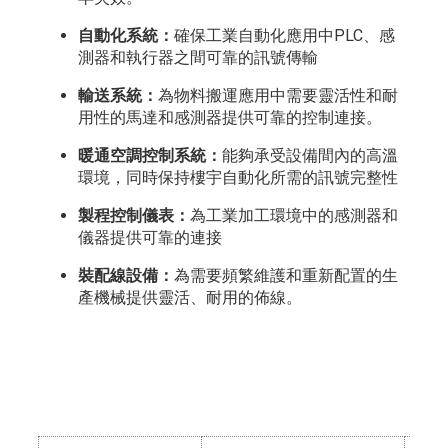
自動化系統：
確保工業自動化應用中PLC、感
測器和執行器之間可靠的訊號傳輸
輸送系統：
為物料搬運應用中需要靈活性和耐
用性的馬達和感測器提供可靠的控制連接。
暖通空調控制系統：
能夠承受設備間內的高溫
環境，同時保持樓宇自動化所需的訊號完整性
製程控制儀表：
為工業加工環境中的感測器和
儀器提供可靠的連接
裝配線設備：
為需要頻繁維護和重新配置的生
產機械提供靈活、耐用的佈線。