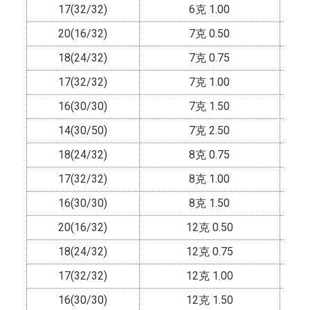
17(32/32)
6克 1.00
20(16/32)
7克 0.50
18(24/32)
7克 0.75
17(32/32)
7克 1.00
16(30/30)
7克 1.50
14(30/50)
7克 2.50
18(24/32)
8克 0.75
17(32/32)
8克 1.00
16(30/30)
8克 1.50
20(16/32)
12克 0.50
18(24/32)
12克 0.75
17(32/32)
12克 1.00
16(30/30)
12克 1.50