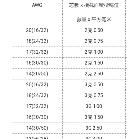
AWG
芯數 x 橫截面積標稱值
數量 x 平方毫米
20(16/32)
2克 0.50
18(24/32)
2克 0.75
17(32/32)
2克 1.00
16(30/30)
2克 1.50
14(30/50)
2克 2.50
20(16/32)
3克 0.50
18(24/32)
3克 0.75
17(32/32)
3G 1.00
16(30/30)
3克 1.50
14(30/50)
3G 2.50
12(56/28)
3G 4.00