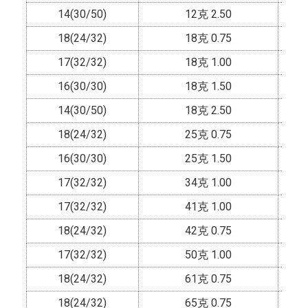
14(30/50)
12克 2.50
18(24/32)
18克 0.75
17(32/32)
18克 1.00
16(30/30)
18克 1.50
14(30/50)
18克 2.50
18(24/32)
25克 0.75
16(30/30)
25克 1.50
17(32/32)
34克 1.00
17(32/32)
41克 1.00
18(24/32)
42克 0.75
17(32/32)
50克 1.00
18(24/32)
61克 0.75
18(24/32)
65克 0.75