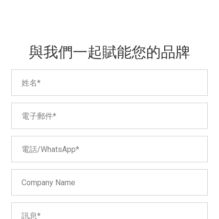
與我們一起賦能您的品牌