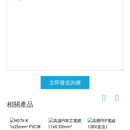
立即發送詢價
相關產品