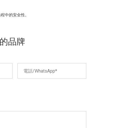
過程中的安全性。
的品牌