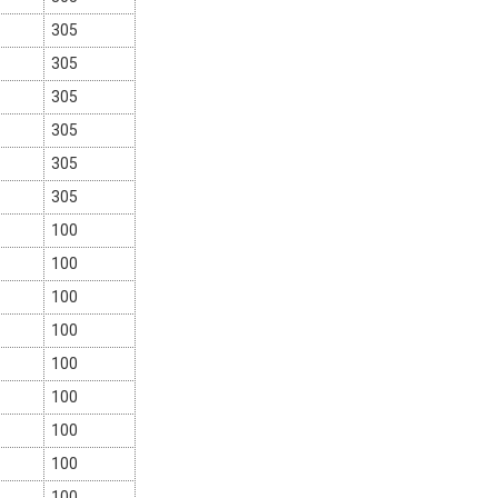
305
305
305
305
305
305
100
100
100
100
100
100
100
100
100