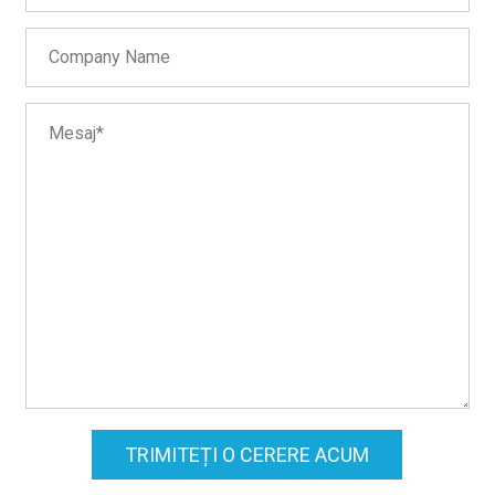
TRIMITEȚI O CERERE ACUM