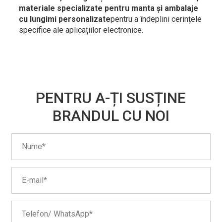
materiale specializate pentru manta și ambalaje
cu lungimi personalizate
pentru a îndeplini cerințele
specifice ale aplicațiilor electronice.
PENTRU A-ȚI SUSȚINE
BRANDUL CU NOI