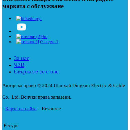
марката с обслужване
За нас
ЧЗВ
Свържете се с нас
Авторско право © 2024 Шанхай Dingzun Electric & Cable
Co., Ltd. Всички права запазени.
-
Карта на сайта
-
Resource
Ресурс