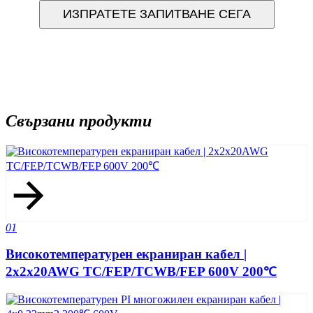
ИЗПРАТЕТЕ ЗАПИТВАНЕ СЕГА
Свързани продукти
01
Високотемпературен екраниран кабел |
2x2x20AWG TC/FEP/TCWB/FEP 600V 200℃