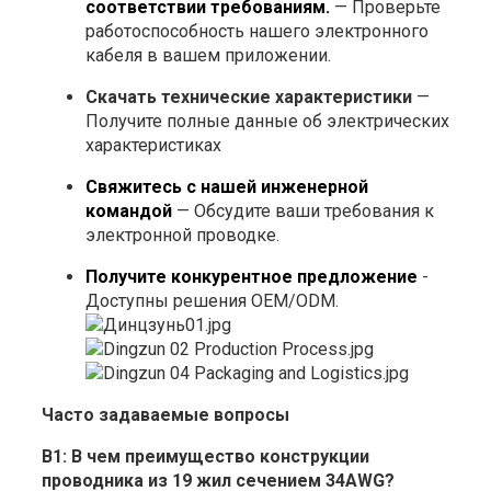
соответствии требованиям.
— Проверьте
работоспособность нашего электронного
кабеля в вашем приложении.
Скачать технические характеристики
—
Получите полные данные об электрических
характеристиках
Свяжитесь с нашей инженерной
командой
— Обсудите ваши требования к
электронной проводке.
Получите конкурентное предложение
-
Доступны решения OEM/ODM.
Часто задаваемые вопросы
В1: В чем преимущество конструкции
проводника из 19 жил сечением 34AWG?