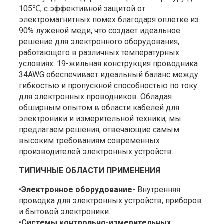
105℃, с эффективной защитой от
электромагнитных помех благодаря оплетке из
90% луженой меди, что создает идеальное
решение для электронного оборудования,
работающего в различных температурных
условиях. 19-жильная конструкция проводника
34AWG обеспечивает идеальный баланс между
гибкостью и пропускной способностью по току
для электронных проводников. Обладая
обширным опытом в области кабелей для
электроники и измерительной техники, мы
предлагаем решения, отвечающие самым
высоким требованиям современных
производителей электронных устройств.
ТИПИЧНЫЕ ОБЛАСТИ ПРИМЕНЕНИЯ
•
Электронное оборудование
- Внутренняя
проводка для электронных устройств, приборов
и бытовой электроники.
•
Системы контрольно-измерительных