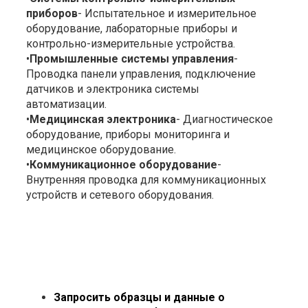
приборов
- Испытательное и измерительное
оборудование, лабораторные приборы и
контрольно-измерительные устройства.
•
Промышленные системы управления
-
Проводка панели управления, подключение
датчиков и электроника системы
автоматизации.
•
Медицинская электроника
- Диагностическое
оборудование, приборы мониторинга и
медицинское оборудование.
•
Коммуникационное оборудование
-
Внутренняя проводка для коммуникационных
устройств и сетевого оборудования.
Запросить образцы и данные о