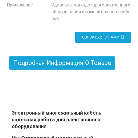
Приложение
Идеально подходит для электронного
оборудования и измерительных прибо
ров.
СВЯЗАТЬСЯ С НАМИ
Подробная Информация О Товаре
Электронный многожильный кабель:
надежная работа для электронного
оборудования.