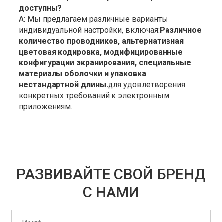
доступны?
А: Мы предлагаем различные варианты
индивидуальной настройки, включая:
Различное
количество проводников, альтернативная
цветовая кодировка, модифицированные
конфигурации экранирования, специальные
материалы оболочки и упаковка
нестандартной длины.
для удовлетворения
конкретных требований к электронным
приложениям.
РАЗВИВАЙТЕ СВОЙ БРЕНД
С НАМИ