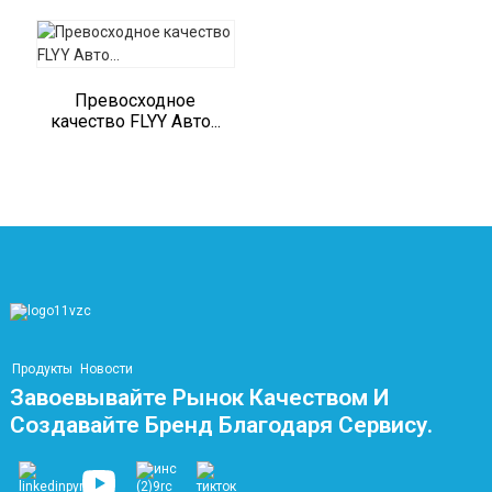
Превосходное
качество FLYY Авто...
Продукты
Новости
Завоевывайте Рынок Качеством И
Создавайте Бренд Благодаря Сервису.