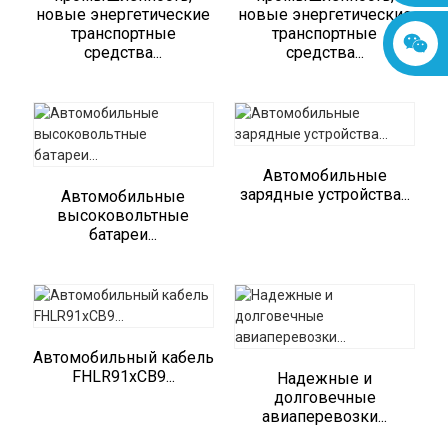
новые энергетические
новые энергетические
транспортные
транспортные
средства...
средства...
Автомобильные
зарядные устройства...
Автомобильные
высоковольтные
батареи...
Автомобильный кабель
FHLR91xCB9...
Надежные и
долговечные
авиаперевозки...