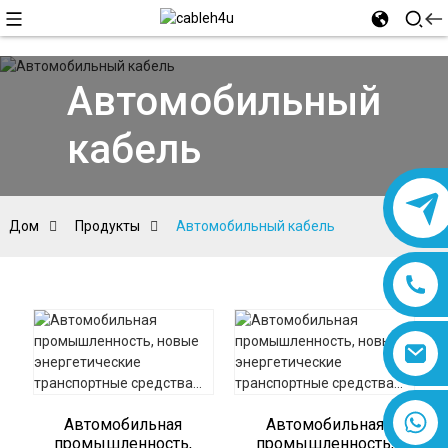
Автомобильный
кабель
Дом
Продукты
Автомобильный кабель
8618019377761
Автомобильная
Автомобильная
промышленность,
промышленность,