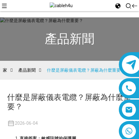
產品新聞
家
產品新聞
什麼是屏蔽儀表電纜？屏蔽為什麼重要？
什麼是屏蔽儀表電纜？屏蔽為什麼重
要？
2026-06-04
8618019377761
直接答案：敏感訊號的保護層