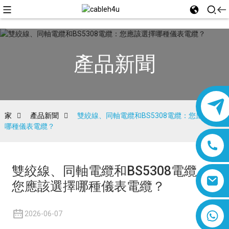
產品新聞
家
產品新聞
雙絞線、同軸電纜和BS5308電纜：您應該選擇
哪種儀表電纜？
雙絞線、同軸電纜和BS5308電纜：
您應該選擇哪種儀表電纜？
8618019377761
2026-06-07